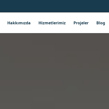
Hakkımızda
Hizmetlerimiz
Projeler
Blog