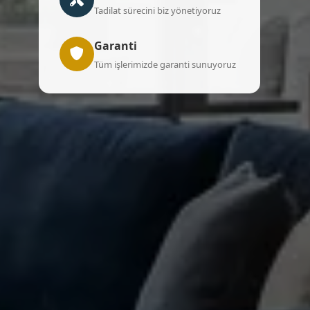
Tadilat sürecini biz yönetiyoruz
Garanti
Tüm işlerimizde garanti sunuyoruz